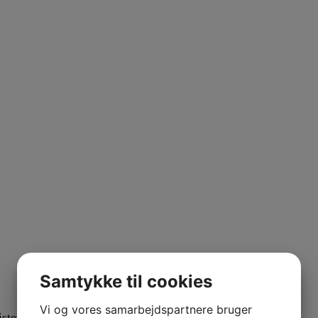
Samtykke til cookies
Vi og vores samarbejdspartnere bruger
ister pak