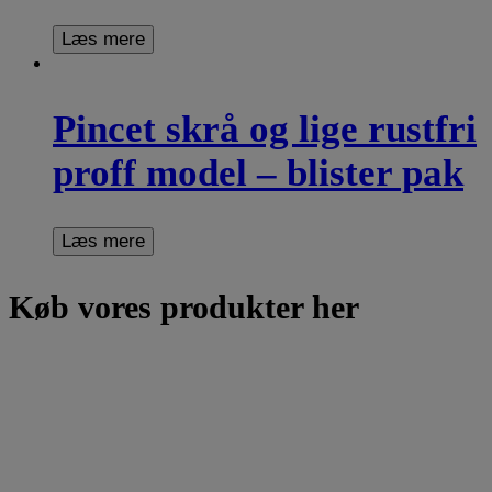
Læs mere
Pincet skrå og lige rustfri
proff model – blister pak
Læs mere
Køb vores produkter her